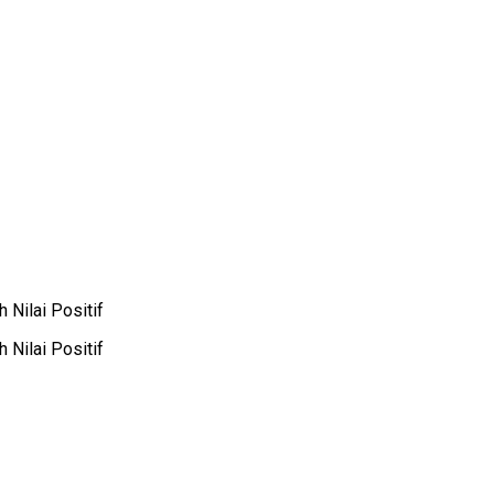
 Nilai Positif
 Nilai Positif