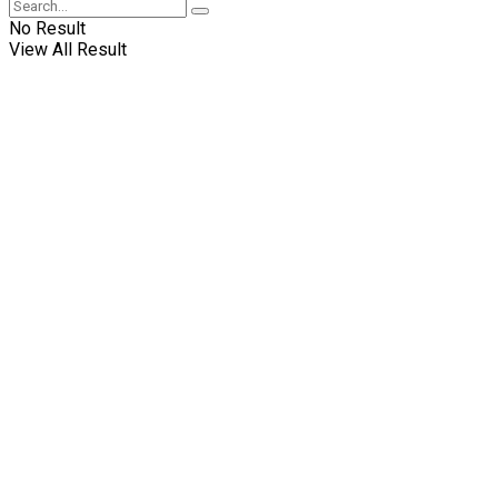
No Result
View All Result