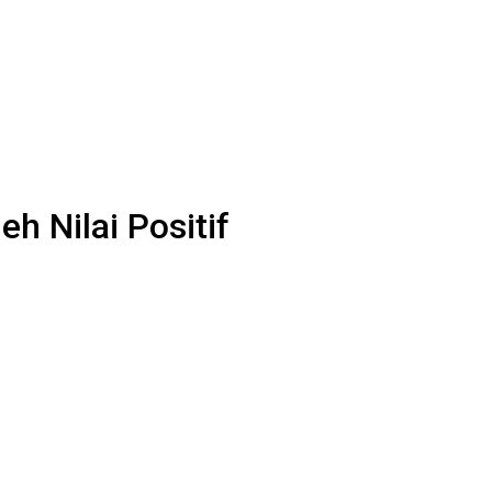
h Nilai Positif