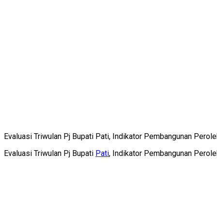
Evaluasi Triwulan Pj Bupati Pati, Indikator Pembangunan Peroleh
Evaluasi Triwulan Pj Bupati
Pati
, Indikator Pembangunan Peroleh