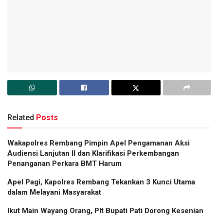
Related
Posts
Wakapolres Rembang Pimpin Apel Pengamanan Aksi
Audiensi Lanjutan II dan Klarifikasi Perkembangan
Penanganan Perkara BMT Harum
Apel Pagi, Kapolres Rembang Tekankan 3 Kunci Utama
dalam Melayani Masyarakat
Ikut Main Wayang Orang, Plt Bupati Pati Dorong Kesenian