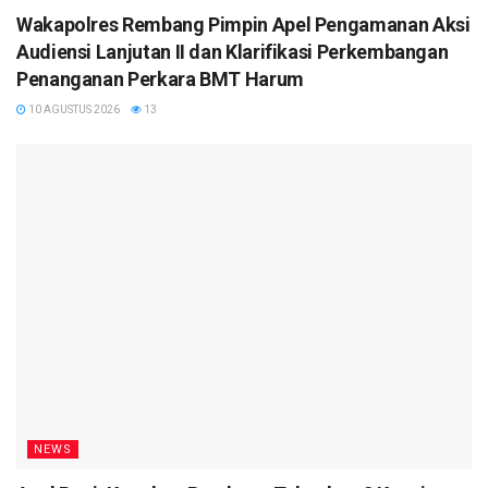
Wakapolres Rembang Pimpin Apel Pengamanan Aksi
Audiensi Lanjutan II dan Klarifikasi Perkembangan
Penanganan Perkara BMT Harum
10 AGUSTUS 2026
13
NEWS