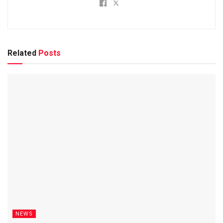
Related
Posts
NEWS