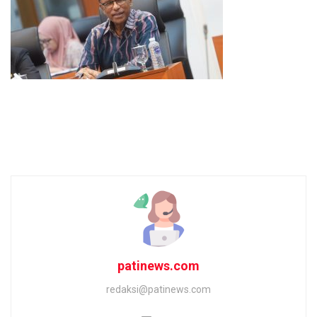
patinews.com
redaksi@patinews.com