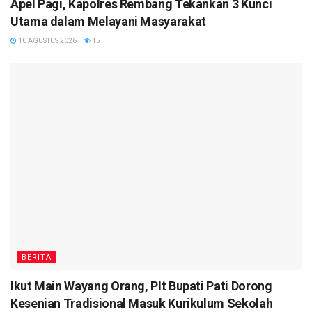
Apel Pagi, Kapolres Rembang Tekankan 3 Kunci
Utama dalam Melayani Masyarakat
10 AGUSTUS 2026
15
BERITA
Ikut Main Wayang Orang, Plt Bupati Pati Dorong
Kesenian Tradisional Masuk Kurikulum Sekolah