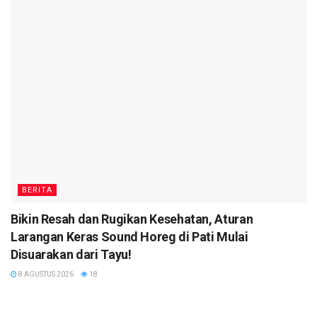
BERITA
Bikin Resah dan Rugikan Kesehatan, Aturan
Larangan Keras Sound Horeg di Pati Mulai
Disuarakan dari Tayu!
8 AGUSTUS 2026
18