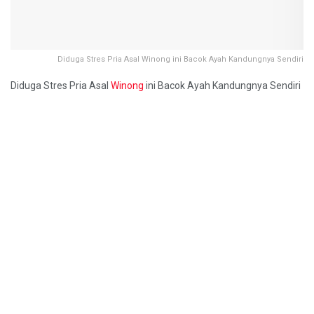
Diduga Stres Pria Asal Winong ini Bacok Ayah Kandungnya Sendiri
Diduga Stres Pria Asal
Winong
ini Bacok Ayah Kandungnya Sendiri