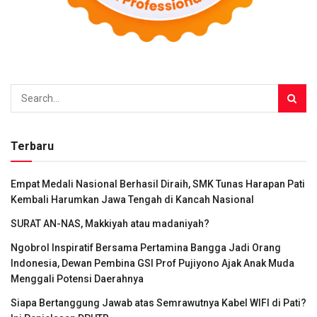
Terbaru
Empat Medali Nasional Berhasil Diraih, SMK Tunas Harapan Pati
Kembali Harumkan Jawa Tengah di Kancah Nasional
SURAT AN-NAS, Makkiyah atau madaniyah?
Ngobrol Inspiratif Bersama Pertamina Bangga Jadi Orang
Indonesia, Dewan Pembina GSI Prof Pujiyono Ajak Anak Muda
Menggali Potensi Daerahnya
Siapa Bertanggung Jawab atas Semrawutnya Kabel WIFI di Pati?