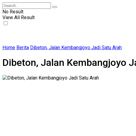
No Result
View All Result
Home
Berita
Dibeton, Jalan Kembangjoyo Jadi Satu Arah
Dibeton, Jalan Kembangjoyo J