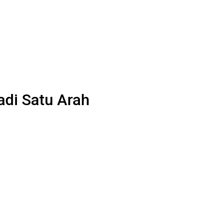
adi Satu Arah