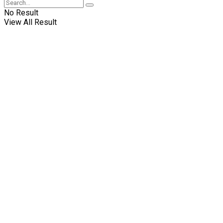
No Result
View All Result