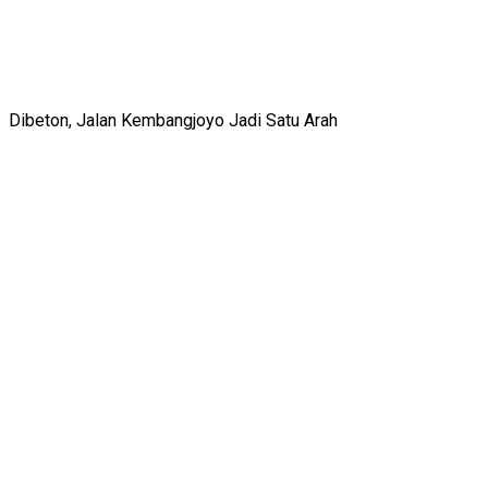
Dibeton, Jalan Kembangjoyo Jadi Satu Arah