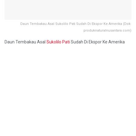
Daun Tembakau Asal Sukolilo Pati Sudah Di Ekspor Ke Amerika (Dok:
produknaturalnusantara.com)
Daun Tembakau Asal
Sukolilo
Pati
Sudah Di Ekspor Ke Amerika