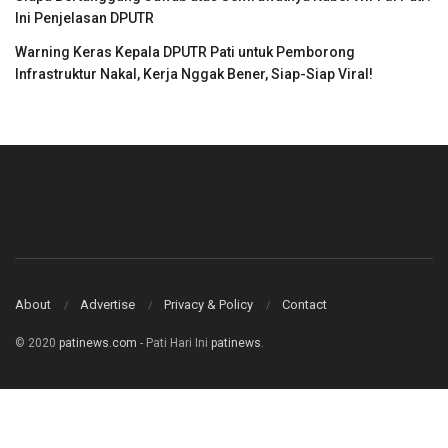
Ini Penjelasan DPUTR
Warning Keras Kepala DPUTR Pati untuk Pemborong
Infrastruktur Nakal, Kerja Nggak Bener, Siap-Siap Viral!
About
Advertise
Privacy & Policy
Contact
© 2020
patinews.com
- Pati Hari Ini
patinews
.