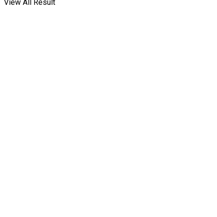
View All Result