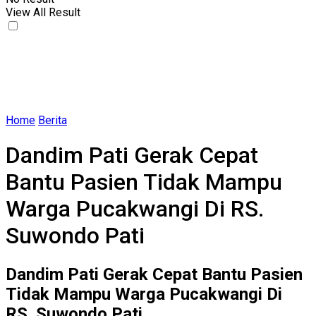
View All Result
Home
Berita
Dandim Pati Gerak Cepat
Bantu Pasien Tidak Mampu
Warga Pucakwangi Di RS.
Suwondo Pati
Dandim Pati Gerak Cepat Bantu Pasien
Tidak Mampu Warga Pucakwangi Di
RS. Suwondo Pati