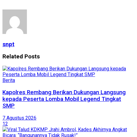
snpt
Related
Posts
Berita
Kapolres Rembang Berikan Dukungan Langsung
kepada Peserta Lomba Mobil Legend Tingkat
SMP
7 Agustus 2026
12