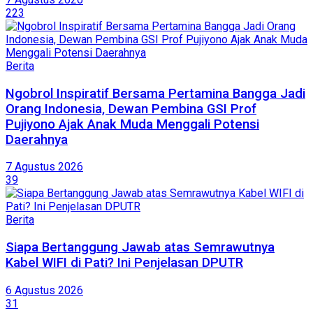
223
Berita
Ngobrol Inspiratif Bersama Pertamina Bangga Jadi
Orang Indonesia, Dewan Pembina GSI Prof
Pujiyono Ajak Anak Muda Menggali Potensi
Daerahnya
7 Agustus 2026
39
Berita
Siapa Bertanggung Jawab atas Semrawutnya
Kabel WIFI di Pati? Ini Penjelasan DPUTR
6 Agustus 2026
31