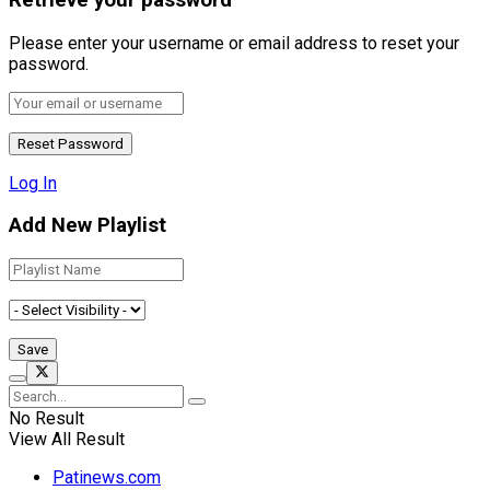
Please enter your username or email address to reset your
password.
Log In
Add New Playlist
No Result
View All Result
Patinews.com