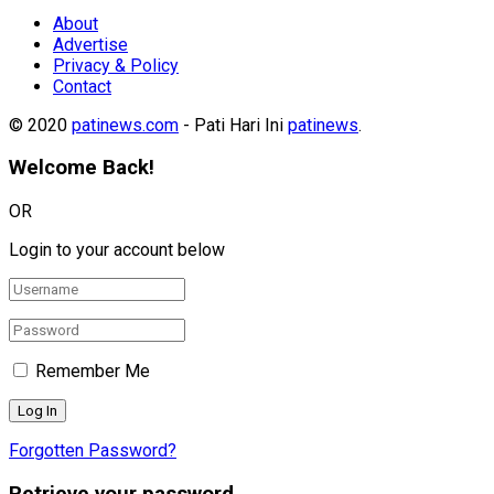
About
Advertise
Privacy & Policy
Contact
© 2020
patinews.com
- Pati Hari Ini
patinews
.
Welcome Back!
OR
Login to your account below
Remember Me
Forgotten Password?
Retrieve your password