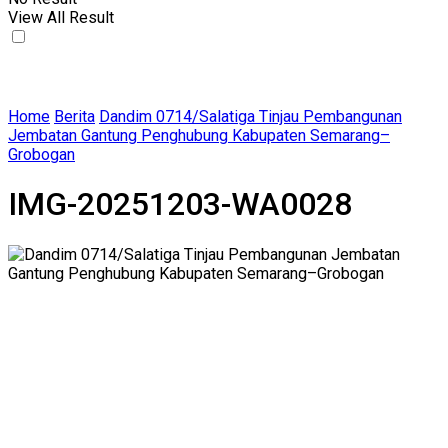
View All Result
Home
Berita
Dandim 0714/Salatiga Tinjau Pembangunan
Jembatan Gantung Penghubung Kabupaten Semarang–
Grobogan
IMG-20251203-WA0028