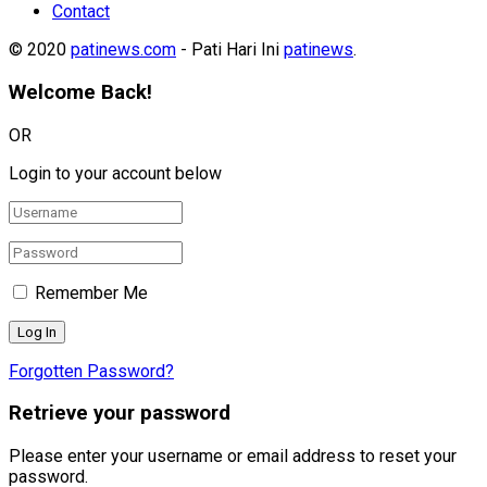
Contact
© 2020
patinews.com
- Pati Hari Ini
patinews
.
Welcome Back!
OR
Login to your account below
Remember Me
Forgotten Password?
Retrieve your password
Please enter your username or email address to reset your
password.