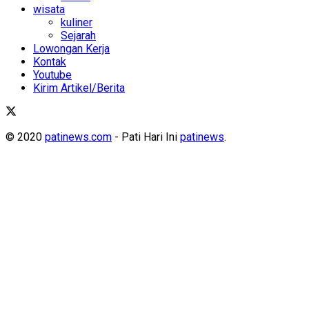
wisata
kuliner
Sejarah
Lowongan Kerja
Kontak
Youtube
Kirim Artikel/Berita
© 2020
patinews.com
- Pati Hari Ini
patinews
.