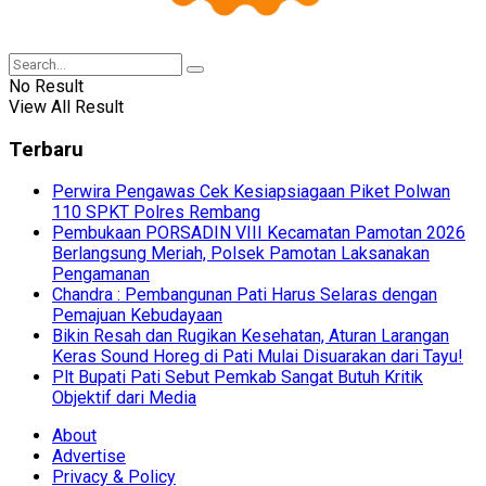
No Result
View All Result
Terbaru
Perwira Pengawas Cek Kesiapsiagaan Piket Polwan
110 SPKT Polres Rembang
Pembukaan PORSADIN VIII Kecamatan Pamotan 2026
Berlangsung Meriah, Polsek Pamotan Laksanakan
Pengamanan
Chandra : Pembangunan Pati Harus Selaras dengan
Pemajuan Kebudayaan
Bikin Resah dan Rugikan Kesehatan, Aturan Larangan
Keras Sound Horeg di Pati Mulai Disuarakan dari Tayu!
Plt Bupati Pati Sebut Pemkab Sangat Butuh Kritik
Objektif dari Media
About
Advertise
Privacy & Policy