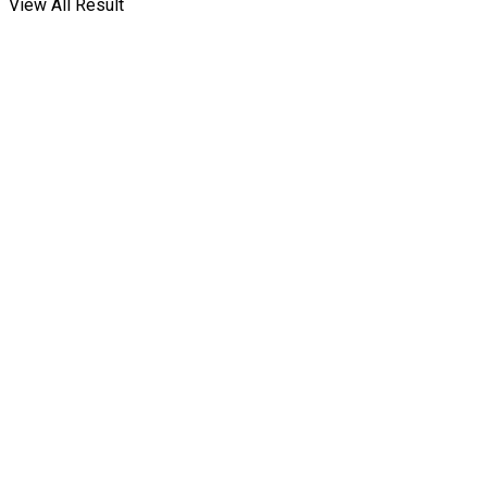
View All Result