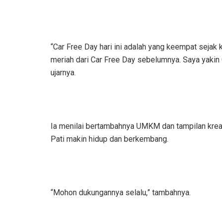
“Car Free Day hari ini adalah yang keempat sejak 
meriah dari Car Free Day sebelumnya. Saya yakin 
ujarnya.
Ia menilai bertambahnya UMKM dan tampilan krea
Pati makin hidup dan berkembang.
“Mohon dukungannya selalu,” tambahnya.