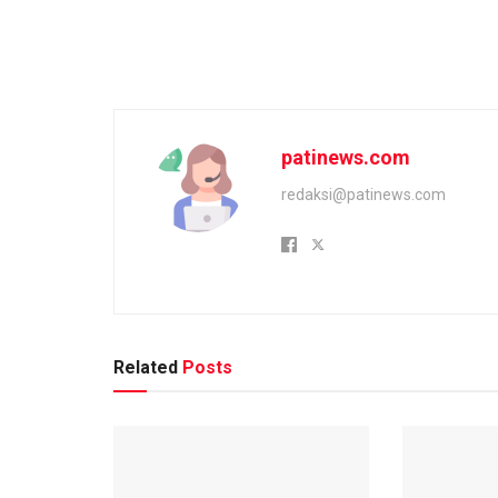
patinews.com
redaksi@patinews.com
Related
Posts