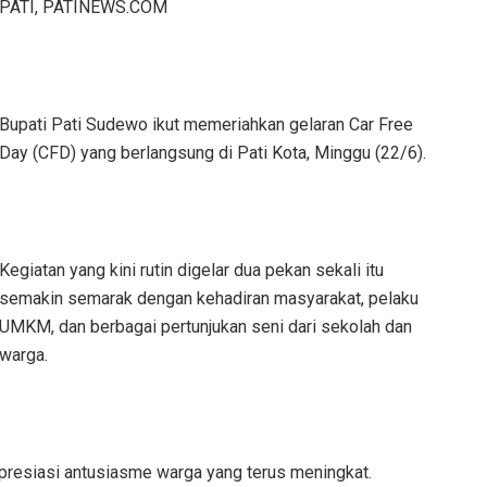
PATI, PATINEWS.COM
Bupati Pati Sudewo ikut memeriahkan gelaran Car Free
Day (CFD) yang berlangsung di Pati Kota, Minggu (22/6).
Kegiatan yang kini rutin digelar dua pekan sekali itu
semakin semarak dengan kehadiran masyarakat, pelaku
UMKM, dan berbagai pertunjukan seni dari sekolah dan
warga.
presiasi antusiasme warga yang terus meningkat.