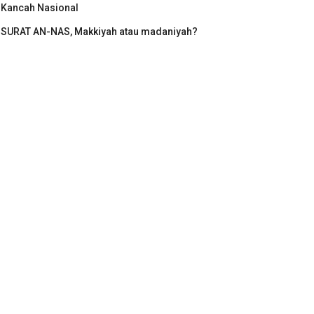
Kancah Nasional
SURAT AN-NAS, Makkiyah atau madaniyah?