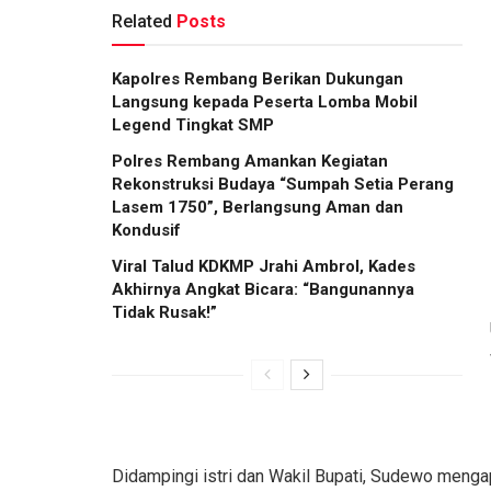
Related
Posts
Kapolres Rembang Berikan Dukungan
Langsung kepada Peserta Lomba Mobil
Legend Tingkat SMP
Polres Rembang Amankan Kegiatan
Rekonstruksi Budaya “Sumpah Setia Perang
Lasem 1750”, Berlangsung Aman dan
Kondusif
Viral Talud KDKMP Jrahi Ambrol, Kades
Akhirnya Angkat Bicara: “Bangunannya
Tidak Rusak!”
Didampingi istri dan Wakil Bupati, Sudewo menga