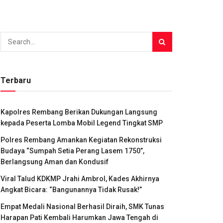
Terbaru
Kapolres Rembang Berikan Dukungan Langsung
kepada Peserta Lomba Mobil Legend Tingkat SMP
Polres Rembang Amankan Kegiatan Rekonstruksi
Budaya “Sumpah Setia Perang Lasem 1750”,
Berlangsung Aman dan Kondusif
Viral Talud KDKMP Jrahi Ambrol, Kades Akhirnya
Angkat Bicara: “Bangunannya Tidak Rusak!”
Empat Medali Nasional Berhasil Diraih, SMK Tunas
Harapan Pati Kembali Harumkan Jawa Tengah di