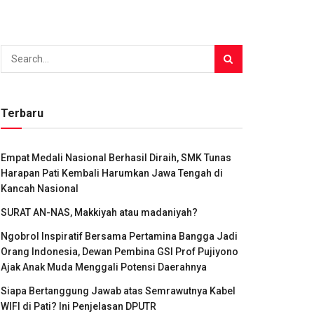
Terbaru
Empat Medali Nasional Berhasil Diraih, SMK Tunas
Harapan Pati Kembali Harumkan Jawa Tengah di
Kancah Nasional
SURAT AN-NAS, Makkiyah atau madaniyah?
Ngobrol Inspiratif Bersama Pertamina Bangga Jadi
Orang Indonesia, Dewan Pembina GSI Prof Pujiyono
Ajak Anak Muda Menggali Potensi Daerahnya
Siapa Bertanggung Jawab atas Semrawutnya Kabel
WIFI di Pati? Ini Penjelasan DPUTR