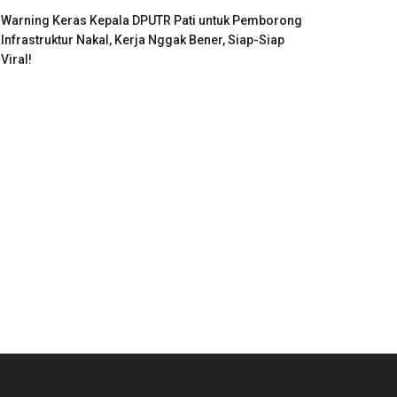
Warning Keras Kepala DPUTR Pati untuk Pemborong
Infrastruktur Nakal, Kerja Nggak Bener, Siap-Siap
Viral!