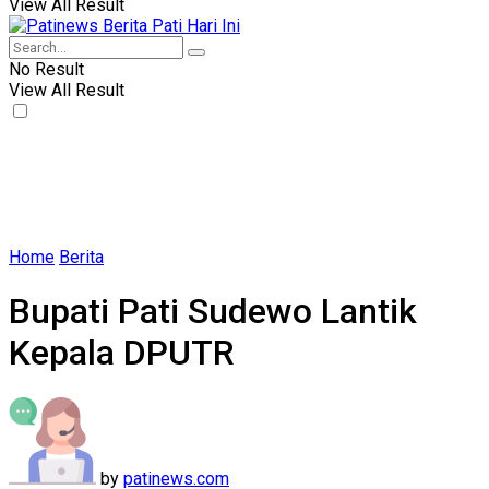
View All Result
No Result
View All Result
Home
Berita
Bupati Pati Sudewo Lantik
Kepala DPUTR
by
patinews.com