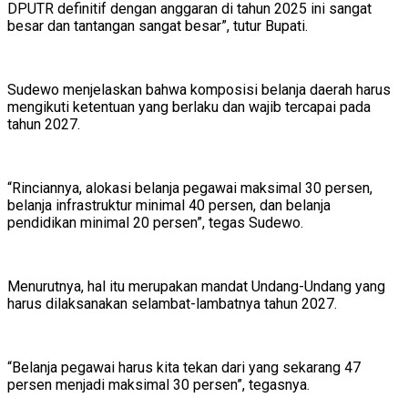
DPUTR definitif dengan anggaran di tahun 2025 ini sangat
besar dan tantangan sangat besar”, tutur Bupati.
Sudewo menjelaskan bahwa komposisi belanja daerah harus
mengikuti ketentuan yang berlaku dan wajib tercapai pada
tahun 2027.
“Rinciannya, alokasi belanja pegawai maksimal 30 persen,
belanja infrastruktur minimal 40 persen, dan belanja
pendidikan minimal 20 persen”, tegas Sudewo.
Menurutnya, hal itu merupakan mandat Undang-Undang yang
harus dilaksanakan selambat-lambatnya tahun 2027.
“Belanja pegawai harus kita tekan dari yang sekarang 47
persen menjadi maksimal 30 persen”, tegasnya.