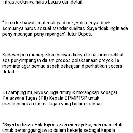
infrastrukturnya harus bagus dan detail.
“Turun ke bawah, materialnya dicek, volumenya dicek,
semuanya harus sesuai standar kualitas. Saya tidak ingin ada
penyimpangan-penyimpangan”, tutur Bupati.
Sudewo pun menegaskan bahwa dirinya tidak ingin melihat
ada penyimpangan dalam proses pelaksanaan proyek. Ia
meminta agar semua aspek pekerjaan diperhatikan secara
detail.
Di samping itu, Riyoso juga ditunjuk merangkap sebagai
Pelaksana Tugas (Plt) Kepala DPMPTSP untuk
merampungkan tugas-tugas yang belum selesai.
“Saya berharap Pak Riyoso ada rasa syukur, ada rasa lebih
untuk bertanggungjawab dalam bekerja sebagai kepala