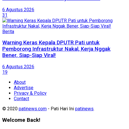
6 Agustus 2026
31
Berita
Warning Keras Kepala DPUTR Pati untuk
Pemborong Infrastruktur Nakal, Kerja Nggak
Bener, Siap-Siap Viral!
6 Agustus 2026
19
About
Advertise
Privacy & Policy
Contact
© 2020
patinews.com
- Pati Hari Ini
patinews
.
Welcome Back!