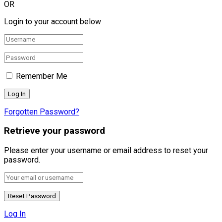
OR
Login to your account below
Remember Me
Forgotten Password?
Retrieve your password
Please enter your username or email address to reset your
password.
Log In