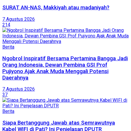
SURAT AN-NAS, Makkiyah atau madaniyah?
7 Agustus 2026
214
Berita
Ngobrol Inspiratif Bersama Pertamina Bangga Jadi
Orang Indonesia, Dewan Pembina GSI Prof
Pujiyono Ajak Anak Muda Menggali Potensi
Daerahnya
7 Agustus 2026
37
Berita
Siapa Bertanggung Jawab atas Semrawutnya
Kabel WIFI di Pati? Ini Penjelasan DPUTR