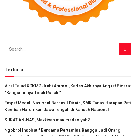
Terbaru
Viral Talud KDKMP Jrahi Ambrol, Kades Akhirnya Angkat Bicara:
“Bangunannya Tidak Rusak!”
Empat Medali Nasional Berhasil Diraih, SMK Tunas Harapan Pati
Kembali Harumkan Jawa Tengah di Kancah Nasional
SURAT AN-NAS, Makkiyah atau madaniyah?
Ngobrol Inspiratif Bersama Pertamina Bangga Jadi Orang