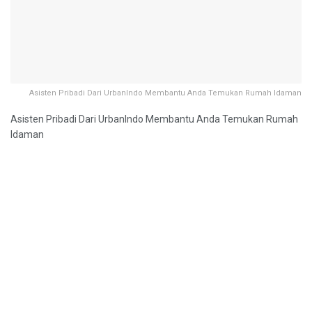
Asisten Pribadi Dari UrbanIndo Membantu Anda Temukan Rumah Idaman
Asisten Pribadi Dari UrbanIndo Membantu Anda Temukan Rumah
Idaman