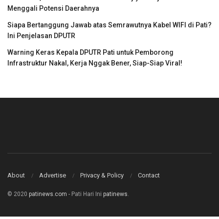
Menggali Potensi Daerahnya
Siapa Bertanggung Jawab atas Semrawutnya Kabel WIFI di Pati?
Ini Penjelasan DPUTR
Warning Keras Kepala DPUTR Pati untuk Pemborong
Infrastruktur Nakal, Kerja Nggak Bener, Siap-Siap Viral!
About
Advertise
Privacy & Policy
Contact
© 2020
patinews.com
- Pati Hari Ini
patinews
.