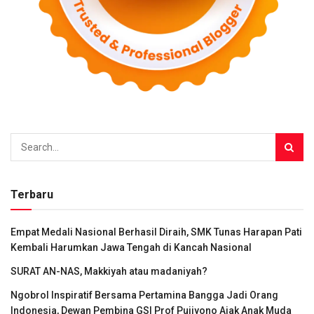
Terbaru
Empat Medali Nasional Berhasil Diraih, SMK Tunas Harapan Pati
Kembali Harumkan Jawa Tengah di Kancah Nasional
SURAT AN-NAS, Makkiyah atau madaniyah?
Ngobrol Inspiratif Bersama Pertamina Bangga Jadi Orang
Indonesia, Dewan Pembina GSI Prof Pujiyono Ajak Anak Muda