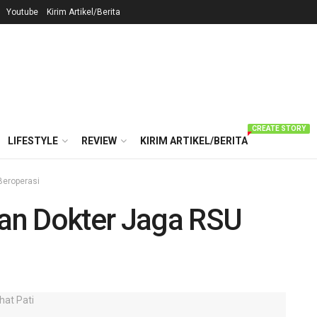
Youtube
Kirim Artikel/Berita
CREATE STORY
LIFESTYLE
REVIEW
KIRIM ARTIKEL/BERITA
Beroperasi
dan Dokter Jaga RSU