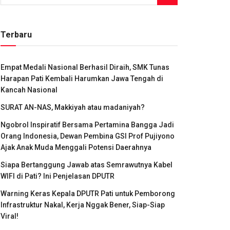
Terbaru
Empat Medali Nasional Berhasil Diraih, SMK Tunas
Harapan Pati Kembali Harumkan Jawa Tengah di
Kancah Nasional
SURAT AN-NAS, Makkiyah atau madaniyah?
Ngobrol Inspiratif Bersama Pertamina Bangga Jadi
Orang Indonesia, Dewan Pembina GSI Prof Pujiyono
Ajak Anak Muda Menggali Potensi Daerahnya
Siapa Bertanggung Jawab atas Semrawutnya Kabel
WIFI di Pati? Ini Penjelasan DPUTR
Warning Keras Kepala DPUTR Pati untuk Pemborong
Infrastruktur Nakal, Kerja Nggak Bener, Siap-Siap
Viral!