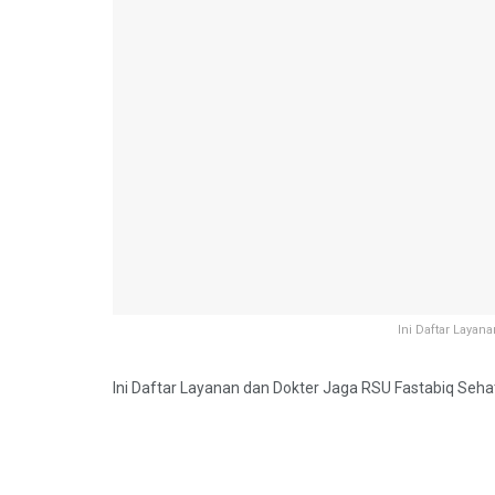
Ini Daftar Layan
Ini Daftar Layanan dan Dokter Jaga RSU Fastabiq Seh