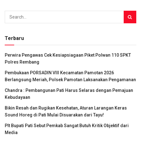
Terbaru
Perwira Pengawas Cek Kesiapsiagaan Piket Polwan 110 SPKT
Polres Rembang
Pembukaan PORSADIN VIII Kecamatan Pamotan 2026
Berlangsung Meriah, Polsek Pamotan Laksanakan Pengamanan
Chandra : Pembangunan Pati Harus Selaras dengan Pemajuan
Kebudayaan
Bikin Resah dan Rugikan Kesehatan, Aturan Larangan Keras
Sound Horeg di Pati Mulai Disuarakan dari Tayu!
Plt Bupati Pati Sebut Pemkab Sangat Butuh Kritik Objektif dari
Media